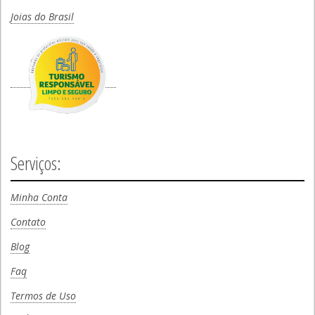
Joias do Brasil
Serviços:
Minha Conta
Contato
Blog
Faq
Termos de Uso