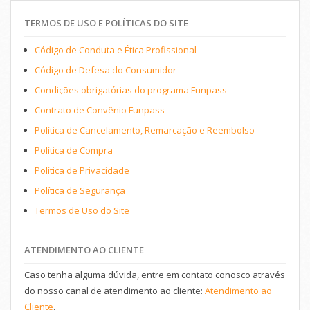
TERMOS DE USO E POLÍTICAS DO SITE
Código de Conduta e Ética Profissional
Código de Defesa do Consumidor
Condições obrigatórias do programa Funpass
Contrato de Convênio Funpass
Política de Cancelamento, Remarcação e Reembolso
Política de Compra
Política de Privacidade
Política de Segurança
Termos de Uso do Site
ATENDIMENTO AO CLIENTE
Caso tenha alguma dúvida, entre em contato conosco através
do nosso canal de atendimento ao cliente:
Atendimento ao
Cliente
.