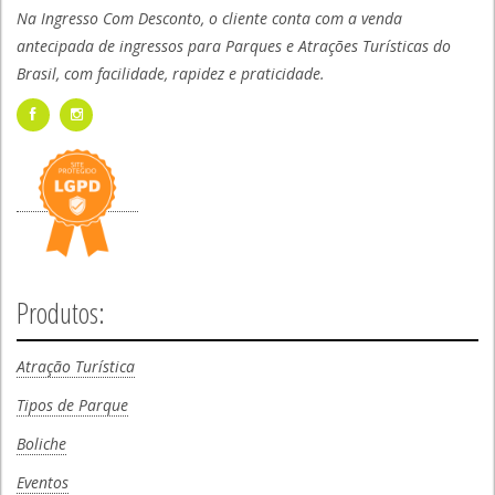
Na Ingresso Com Desconto, o cliente conta com a venda
antecipada de ingressos para Parques e Atrações Turísticas do
Brasil, com facilidade, rapidez e praticidade.
Produtos:
Atração Turística
Tipos de Parque
Boliche
Eventos