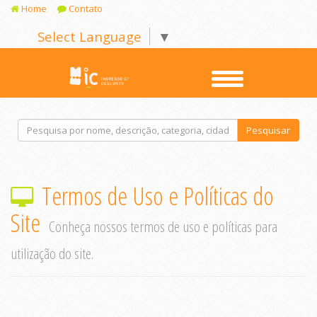
Home
Contato
Select Language
▼
Pesquisar
Termos de Uso e Políticas do
Site
Conheça nossos termos de uso e políticas para
utilização do site.