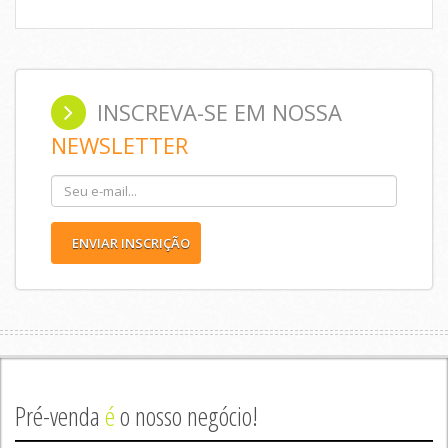
INSCREVA-SE EM NOSSA
NEWSLETTER
ENVIAR INSCRIÇÃO
Pré-venda
é
o nosso negócio!