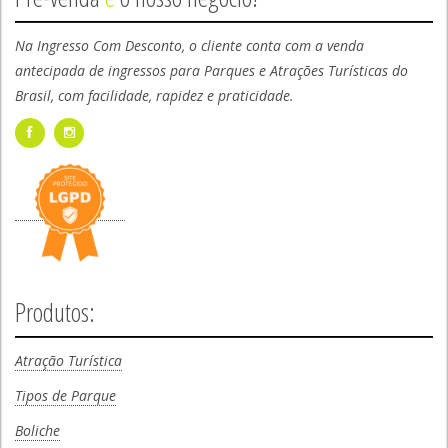
Na Ingresso Com Desconto, o cliente conta com a venda
antecipada de ingressos para Parques e Atrações Turísticas do
Brasil, com facilidade, rapidez e praticidade.
Produtos:
Atração Turística
Tipos de Parque
Boliche