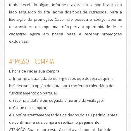
tenha recebido algum, informe-o agora no campo branco do
lado esquerdo do site (acima dos tipos de ingressos), para a
liberação da promoção. Caso não possua o código, apenas
desconsidere o campo, mas não perca a oportunidade de se
cadastrar agora em nossa base e receber promoções
exclusivas!
4º PASSO – COMPRA
É hora de iniciar sua compra:
a. Informe a quantidade de ingressos que deseja adquirir;
b. Selecione a opção de data para conferir o calendário de
funcionamento do parque;
c. Escolha a data e em seguida o horário da visitação;
d. Clique em comprar;
e. Confira atentamente todos os dados do seu pedido, antes
de confirmar a sua compra e realizar o pagamento.
ATENÇÃO: Sua compra estará sujeita a disponibilidade de