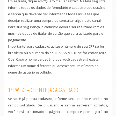
Em seguida, clique em “Quero me Cadastrar”. Na tela seguinte,
informe todos os dados do formulário e cadastre seu usuário
e senha que deverão ser informados todas as vezes que
desejar realizar uma compra ou consultar algo neste canal.
Para sua segurança, o cadastro deverá ser realizado com os
mesmos dados do titular do cartão que será utilizado para o
pagamento.
Importante: para cadastro, utilize o número de seu CPF se for
brasileiro ou o número do seu PASSAPORTE se for estrangeiro.
Obs: Caso o nome de usuário que você cadastre já exista,
informe um nome diferente ou acrescente um número ao
nome do usuário escolhido.
1º PASSO – CLIENTE JÁ CADASTRADO
Se você já possui cadastro, informe seu usuário e senha no
campo solicitado. Se o usuário e senha estiverem corretos,
você será direcionado a página de compra e prosseguirá ao