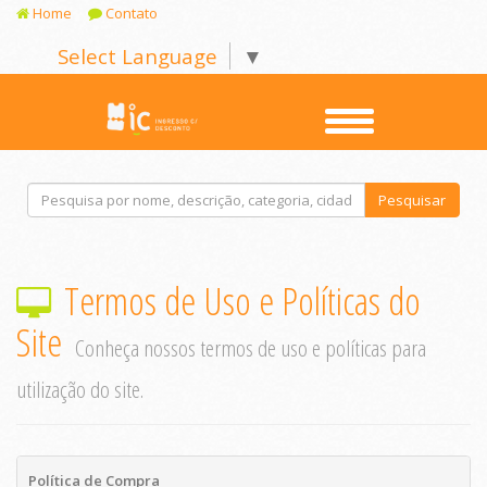
Home
Contato
Select Language
▼
Pesquisar
Termos de Uso e Políticas do
Site
Conheça nossos termos de uso e políticas para
utilização do site.
Política de Compra