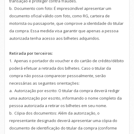
transação e proteger contra fraudes.
b. Documento com foto: É imprescindível apresentar um
documento oficial válido com foto, como RG, carteira de
motorista ou passaporte, que comprove a identidade do titular
da compra. Essa medida visa garantir que apenas a pessoa
autorizada tenha acesso aos bilhetes adquiridos.
Retirada por terceiros:
1. Apenas o portador do voucher e do cartão de crédito/débito
poderá efetuar a retirada dos bilhetes. Caso o titular da
compra não possa comparecer pessoalmente, serão
necessárias as seguintes orientações:
a. Autorização por escrito: O titular da compra deverá redigir
uma autorização por escrito, informando o nome completo da
pessoa autorizada a retirar os bilhetes em seu nome.
b. Cópia dos documentos: Além da autorização, o
representante designado deverá apresentar uma cópia do
documento de identificação do titular da compra (conforme