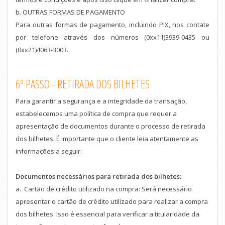
b. OUTRAS FORMAS DE PAGAMENTO
Para outras formas de pagamento, incluindo PIX, nos contate
por telefone através dos números (0xx11)3939-0435 ou
(0xx21)4063-3003.
6º PASSO - RETIRADA DOS BILHETES
Para garantir a segurança e a integridade da transação,
estabelecemos uma política de compra que requer a
apresentação de documentos durante o processo de retirada
dos bilhetes. É importante que o cliente leia atentamente as
informações a seguir:
Documentos necessários para retirada dos bilhetes:
a. Cartão de crédito utilizado na compra: Será necessário
apresentar o cartão de crédito utilizado para realizar a compra
dos bilhetes. Isso é essencial para verificar a titularidade da