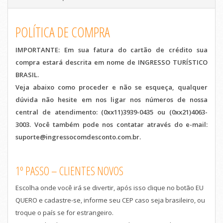
POLÍTICA DE COMPRA
IMPORTANTE: Em sua fatura do cartão de crédito sua
compra estará descrita em nome de INGRESSO TURÍSTICO
BRASIL.
Veja abaixo como proceder e não se esqueça, qualquer
dúvida não hesite em nos ligar nos números de nossa
central de atendimento: (0xx11)3939-0435 ou (0xx21)4063-
3003. Você também pode nos contatar através do e-mail:
suporte@ingressocomdesconto.com.br.
1º PASSO – CLIENTES NOVOS
Escolha onde você irá se divertir, após isso clique no botão EU
QUERO e cadastre-se, informe seu CEP caso seja brasileiro, ou
troque o país se for estrangeiro.