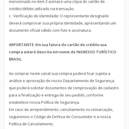
mencionado no item 2 acima) e uma cópia do cartão de
crédito/débito utilizado na transação.
c. Verificação de identidade: O representante designado
deverá comprovar sua própria identidade, apresentando um
documento oficial válido com foto e assinatura.
IMPORTANTE: Em sua fatura do cartão de crédito sua
compra estará descrita em nome de INGRESSO TURÍSTICO
BRASIL.
Ao comprar neste canal sua compra poderá ficar sujeita a
análise e aprovação de nosso Departamento de Segurança,
que poderá solicitar documentos de comprovação de cadastro
para a finalização e entrega de seu pedido, conforme
estabelece nossa Política de Segurança.
Em caso de arrependimento, cancelamento ou remarcação,
seguiremos o Código de Defesa do Consumidor e a nossa
Política de Cancelamento.