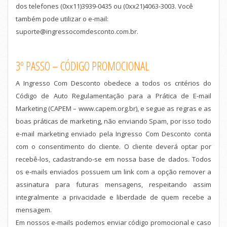
dos telefones (0xx11)3939-0435 ou (0xx21)4063-3003. Você
também pode utilizar o e-mail:
suporte@ingressocomdesconto.com.br.
3º PASSO – CÓDIGO PROMOCIONAL
A Ingresso Com Desconto obedece a todos os critérios do
Código de Auto Regulamentação para a Prática de E-mail
Marketing (CAPEM – www.capem.org.br), e segue as regras e as
boas práticas de marketing, não enviando Spam, por isso todo
e-mail marketing enviado pela Ingresso Com Desconto conta
com o consentimento do cliente. O cliente deverá optar por
recebê-los, cadastrando-se em nossa base de dados. Todos
os e-mails enviados possuem um link com a opção remover a
assinatura para futuras mensagens, respeitando assim
integralmente a privacidade e liberdade de quem recebe a
mensagem.
Em nossos e-mails podemos enviar código promocional e caso