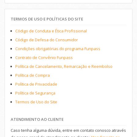
TERMOS DE USO E POLÍTICAS DO SITE
Código de Conduta e Ética Profissional
Código de Defesa do Consumidor
Condições obrigatórias do programa Funpass
Contrato de Convênio Funpass
Política de Cancelamento, Remarcação e Reembolso
Política de Compra
Política de Privacidade
Política de Segurança
Termos de Uso do Site
ATENDIMENTO AO CLIENTE
Caso tenha alguma dúvida, entre em contato conosco através