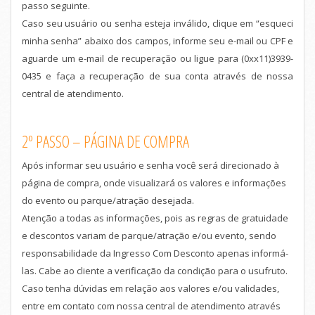
passo seguinte.
Caso seu usuário ou senha esteja inválido, clique em “esqueci
minha senha” abaixo dos campos, informe seu e-mail ou CPF e
aguarde um e-mail de recuperação ou ligue para (0xx11)3939-
0435 e faça a recuperação de sua conta através de nossa
central de atendimento.
2º PASSO – PÁGINA DE COMPRA
Após informar seu usuário e senha você será direcionado à
página de compra, onde visualizará os valores e informações
do evento ou parque/atração desejada.
Atenção a todas as informações, pois as regras de gratuidade
e descontos variam de parque/atração e/ou evento, sendo
responsabilidade da Ingresso Com Desconto apenas informá-
las. Cabe ao cliente a verificação da condição para o usufruto.
Caso tenha dúvidas em relação aos valores e/ou validades,
entre em contato com nossa central de atendimento através