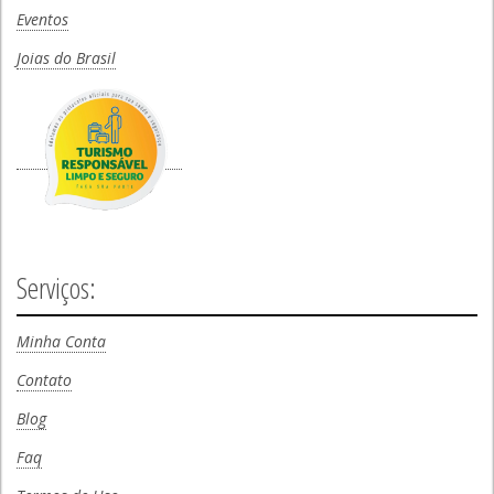
Eventos
Joias do Brasil
Serviços:
Minha Conta
Contato
Blog
Faq