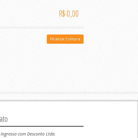
R$ 0,00
Finalizar Compra
ato
Ingresso com Desconto Ltda.