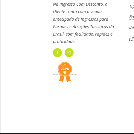
Na Ingresso Com Desconto, o
Ti
cliente conta com a venda
Bo
antecipada de ingressos para
Parques e Atrações Turísticas do
Ev
Brasil, com facilidade, rapidez e
Jo
praticidade.