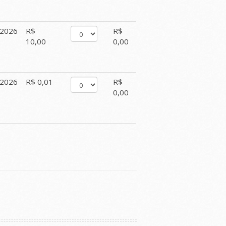
/2026
R$
R$
10,00
0,00
/2026
R$ 0,01
R$
0,00