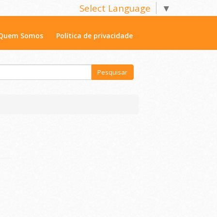
Select Language
▼
Quem Somos
Política de privacidade
Pesquisar