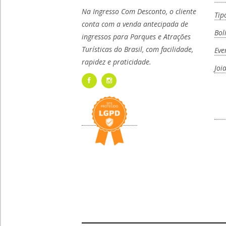
Na Ingresso Com Desconto, o cliente
Tip
conta com a venda antecipada de
Bol
ingressos para Parques e Atrações
Turísticas do Brasil, com facilidade,
Eve
rapidez e praticidade.
Joi