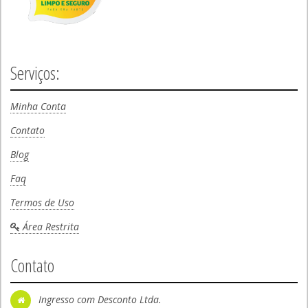
Serviços:
Minha Conta
Contato
Blog
Faq
Termos de Uso
Área Restrita
Contato
Ingresso com Desconto Ltda.