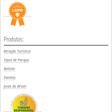
Produtos:
Atração Turística
Tipos de Parque
Boliche
Eventos
Joias do Brasil