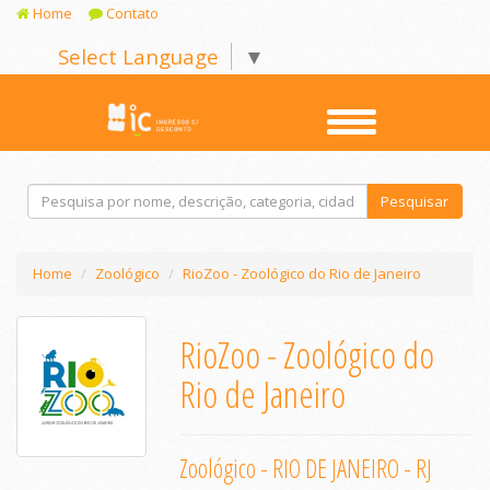
Home
Contato
Select Language
▼
Pesquisar
Home
Zoológico
RioZoo - Zoológico do Rio de Janeiro
RioZoo - Zoológico do
Rio de Janeiro
Zoológico - RIO DE JANEIRO - RJ