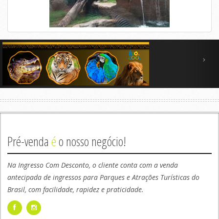
Pré-venda
é
o nosso negócio!
Na Ingresso Com Desconto, o cliente conta com a venda
antecipada de ingressos para Parques e Atrações Turísticas do
Brasil, com facilidade, rapidez e praticidade.